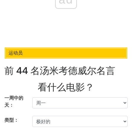
运动员
前 44 名汤米考德威尔名言
看什么电影？
一周中的
天：
类型：