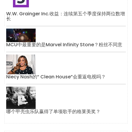
W.W. Grainger Inc.收益：连续第五个季度保持两位数增
长
MCU中最重要的是Marvel Infinity Stone？粉丝不同意
Niecy Nash的“ Clean House”会重返电视吗？
哪个甲壳虫乐队赢得了单项歌手的格莱美奖？