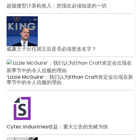
超级微型计算机收入：您现在必须知道的一切
威廉王子出任国王后是否必须更改名字？
‘Lizzie McGuire’：我们认为Ethan Craft肯定会出现在新
季节中的令人信服的理由
Cytec Industries收益：重大公告的先睹为快