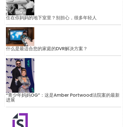
住在你妈妈的地下室里？别担心，很多年轻人
什么是最适合您的家庭的DVR解决方案？
“青少年妈妈OG”：这是Amber Portwood法院案的最新
进展