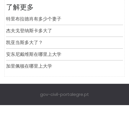
了解更多
特里布拉德肖有多少个妻子
杰夫戈登纳斯卡多大了
凯亚当斯多大了？
安东尼戴维斯在哪里上大学
加里佩顿在哪里上大学
gov-civil-portalegre.pt