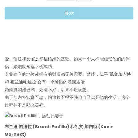
展示
爱、信任和友谊是幸福婚姻的基础。如果一个人不能信任他们的伴
侣，婚姻就永远不会成功。
专业建立的地位或拥有的财富都无关紧要。曾经，似乎
凯文加内特
和
布兰迪帕迪拉
会有一个珍惜的婚姻生活。
婚姻脆弱如玻璃，处理不好，后果不堪设想。
由于加内特涉嫌不忠，帕迪拉不得不强迫自己离开他的生活，这个
过程并不是那么美好。
布兰迪·帕迪拉 (Brandi Padilla) 和凯文·加内特 (Kevin
Garnett)