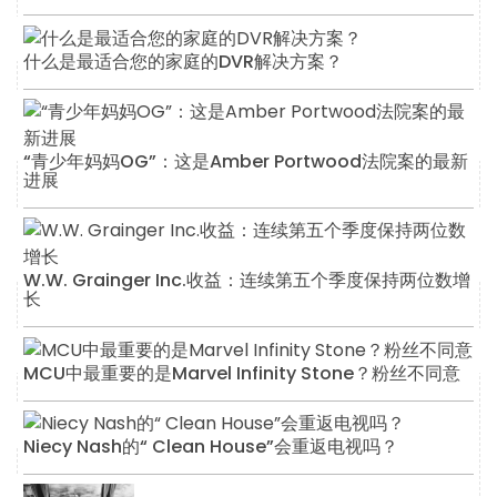
什么是最适合您的家庭的DVR解决方案？
“青少年妈妈OG”：这是Amber Portwood法院案的最新
进展
W.W. Grainger Inc.收益：连续第五个季度保持两位数增
长
MCU中最重要的是Marvel Infinity Stone？粉丝不同意
Niecy Nash的“ Clean House”会重返电视吗？