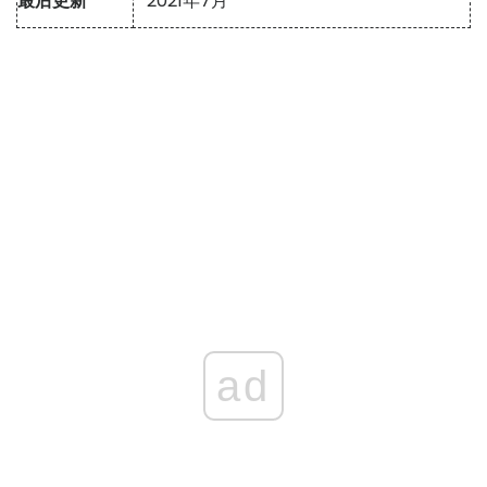
最后更新
2021年7月
ad