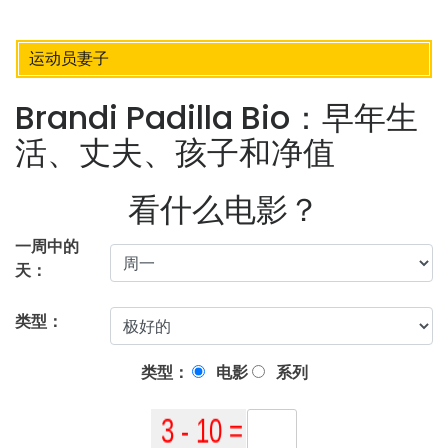
运动员妻子
Brandi Padilla Bio：早年生
活、丈夫、孩子和净值
看什么电影？
一周中的
天：
类型：
类型：
电影
系列