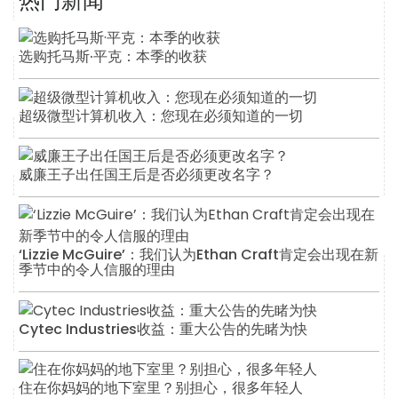
热门新闻
选购托马斯·平克：本季的收获
超级微型计算机收入：您现在必须知道的一切
威廉王子出任国王后是否必须更改名字？
‘Lizzie McGuire’：我们认为Ethan Craft肯定会出现在新
季节中的令人信服的理由
Cytec Industries收益：重大公告的先睹为快
住在你妈妈的地下室里？别担心，很多年轻人