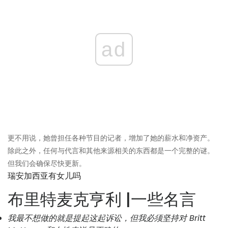
ad
更不用说，她曾担任各种节目的记者，增加了她的薪水和净资产。
除此之外，任何与代言和其他来源相关的东西都是一个完整的谜。
但我们会确保尽快更新。
瑞安加西亚有女儿吗
布里特麦克亨利 |一些名言
我最不想做的就是提起这起诉讼，但我必须坚持对 Britt