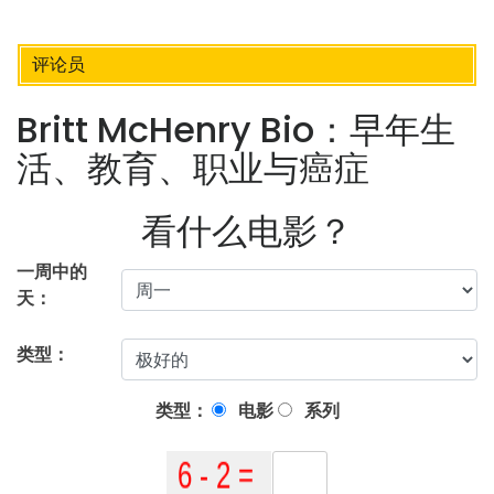
评论员
Britt McHenry Bio：早年生
活、教育、职业与癌症
看什么电影？
一周中的
天：
类型：
类型：
电影
系列