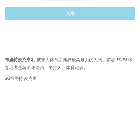
展示
布里特麦克亨利
被誉为体育新闻界最具魅力的人物。前者
ESPN
体
育记者是著名评论员、主持人、体育记者。