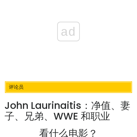
ad
评论员
John Laurinaitis：净值、妻
子、兄弟、WWE 和职业
看什么电影？