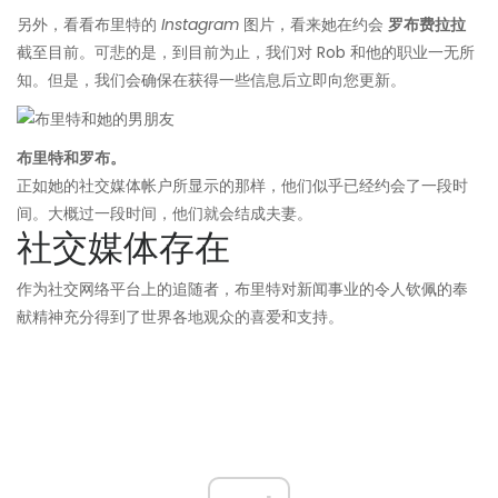
另外，看看布里特的
Instagram
图片，看来她在约会
罗布费拉拉
截至目前。可悲的是，到目前为止，我们对 Rob 和他的职业一无所
知。但是，我们会确保在获得一些信息后立即向您更新。
布里特和罗布。
正如她的社交媒体帐户所显示的那样，他们似乎已经约会了一段时
间。大概过一段时间，他们就会结成夫妻。
社交媒体存在
作为社交网络平台上的追随者，布里特对新闻事业的令人钦佩的奉
献精神充分得到了世界各地观众的喜爱和支持。