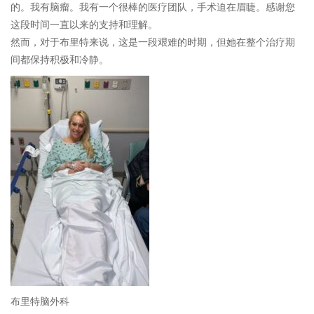
的。我有脑瘤。我有一个很棒的医疗团队，手术迫在眉睫。感谢您
这段时间一直以来的支持和理解。
然而，对于布里特来说，这是一段艰难的时期，但她在整个治疗期
间都保持积极和冷静。
布里特脑外科