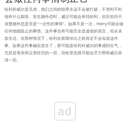
哈利和威尔是兄弟，他们之间的纽带永远不会被打破，不管时不时
地有什么裂痕。发生婚外恋时，威尔可能会来找哈利，但目前尚不
清楚婚外恋是否是“一次性的事情”。如果不是一次，Harry可能会做
任何他能阻止的事情。这件事也有可能完全是虚假的谣言，却从未
发生过。在那种情况下，哈利在新闻传出之前肯定不会知道这件
事。如果这件事确实发生了，那可能是哈利对威尔的事感到生气，
尤其是母亲和父亲经历的一切，但哈里也很可能会尽力帮助威尔弄
清一切。
ad