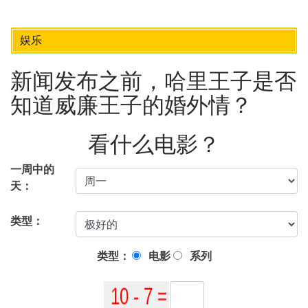
娱乐
新闻发布之前，哈里王子是否
知道威廉王子的婚外情？
看什么电影？
一周中的
天：
类型：
类型：
电影
系列