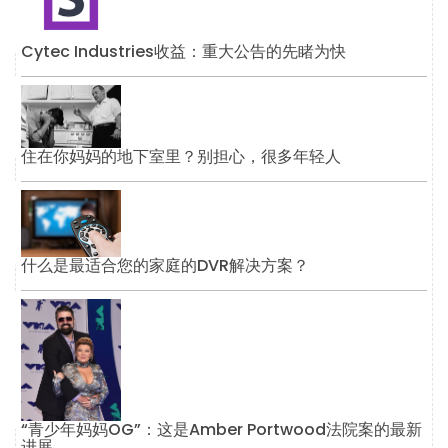
Cytec Industries收益：重大公告的先睹为快
住在你妈妈的地下室里？别担心，很多年轻人
什么是最适合您的家庭的DVR解决方案？
“青少年妈妈OG”：这是Amber Portwood法院案的最新
进展