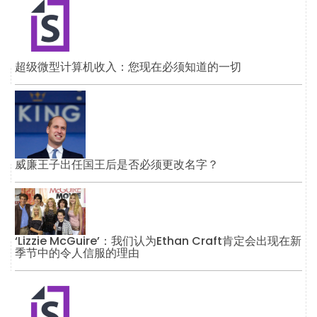
超级微型计算机收入：您现在必须知道的一切
威廉王子出任国王后是否必须更改名字？
‘Lizzie McGuire’：我们认为Ethan Craft肯定会出现在新
季节中的令人信服的理由