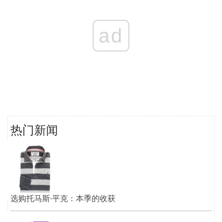
ad
热门新闻
选购托马斯·平克：本季的收获