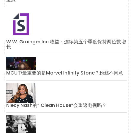
W.W. Grainger Inc.收益：连续第五个季度保持两位数增
长
MCU中最重要的是Marvel Infinity Stone？粉丝不同意
Niecy Nash的“ Clean House”会重返电视吗？