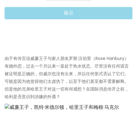
展示
由于有传言说威廉王子与家人朋友罗斯·汉伯里（Rose Hanbury）
有婚外恋，过去一个月以来一直处于热水状态。尽管没有任何谣言
被证明是正确的，但威尔也没有出来，并以任何形式否认了它们。
可能是因为他觉得他们太虚伪了，以至于他们甚至都不需要解释。
但是他的兄弟哈里王子对这一切有何感想？在国际消息传开之前，
哈利是否意识到涉嫌的外遇？