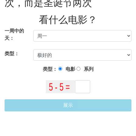
次，而是圣诞节两次
看什么电影？
一周中的
天：
类型：
类型：
电影
系列
展示