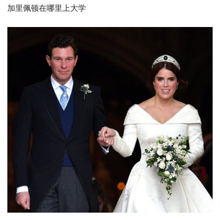
加里佩顿在哪里上大学