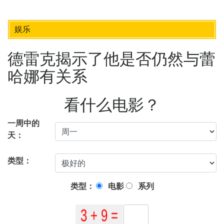
娱乐
德雷克揭示了他是否仍然与蕾
哈娜有关系
看什么电影？
一周中的
天：
类型：
类型：
电影
系列