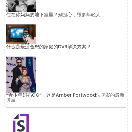
住在你妈妈的地下室里？别担心，很多年轻人
什么是最适合您的家庭的DVR解决方案？
“青少年妈妈OG”：这是Amber Portwood法院案的最新
进展