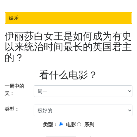
娱乐
伊丽莎白女王是如何成为有史
以来统治时间最长的英国君主
的？
看什么电影？
一周中的
天：
类型：
类型：
电影
系列