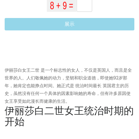
展示
伊丽莎白女王二世 是一个标志性的女人，不仅是英国人，而且是全
世界的人。人们敬佩她的动力，坚韧和职业道德，即使她92岁那
年，她肯定也能挣点时间。她正式是 统治时间最长 英国君主的历
史，虽然没有任何一个具体的因素影响她的寿命，但有许多原因使
女王享受如此漫长而健康的生活。
伊丽莎白二世女王统治时期的
开始