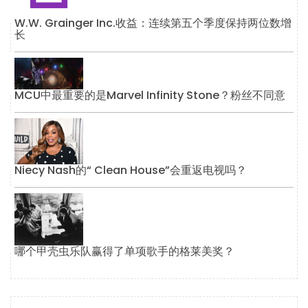
W.W. Grainger Inc.收益：连续第五个季度保持两位数增
长
MCU中最重要的是Marvel Infinity Stone？粉丝不同意
Niecy Nash的“ Clean House”会重返电视吗？
哪个甲壳虫乐队赢得了单项歌手的格莱美奖？