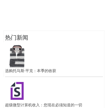
热门新闻
选购托马斯·平克：本季的收获
超级微型计算机收入：您现在必须知道的一切