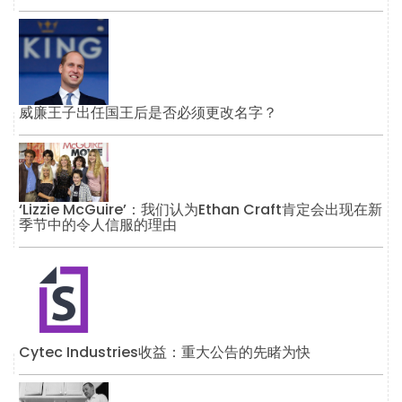
威廉王子出任国王后是否必须更改名字？
‘Lizzie McGuire’：我们认为Ethan Craft肯定会出现在新
季节中的令人信服的理由
Cytec Industries收益：重大公告的先睹为快