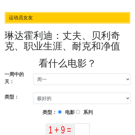
运动员女友
琳达霍利迪：丈夫、贝利奇
克、职业生涯、耐克和净值
看什么电影？
一周中的
天：
类型：
类型：
电影
系列