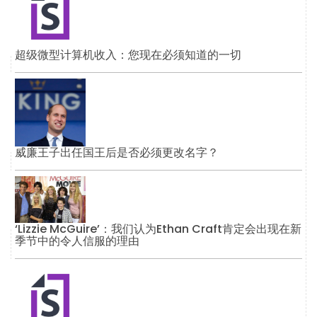
超级微型计算机收入：您现在必须知道的一切
威廉王子出任国王后是否必须更改名字？
‘Lizzie McGuire’：我们认为Ethan Craft肯定会出现在新
季节中的令人信服的理由