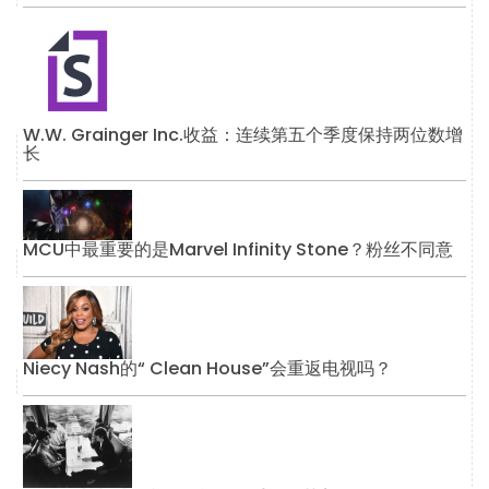
W.W. Grainger Inc.收益：连续第五个季度保持两位数增
长
MCU中最重要的是Marvel Infinity Stone？粉丝不同意
Niecy Nash的“ Clean House”会重返电视吗？