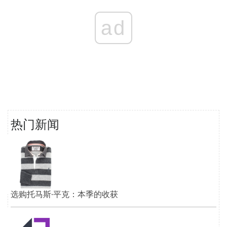
ad
热门新闻
选购托马斯·平克：本季的收获