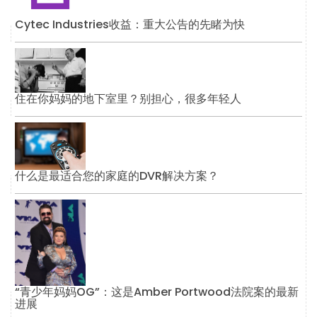
Cytec Industries收益：重大公告的先睹为快
住在你妈妈的地下室里？别担心，很多年轻人
什么是最适合您的家庭的DVR解决方案？
“青少年妈妈OG”：这是Amber Portwood法院案的最新
进展