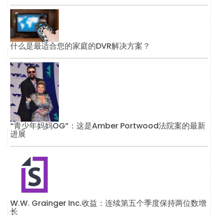
什么是最适合您的家庭的DVR解决方案？
“青少年妈妈OG”：这是Amber Portwood法院案的最新
进展
W.W. Grainger Inc.收益：连续第五个季度保持两位数增
长