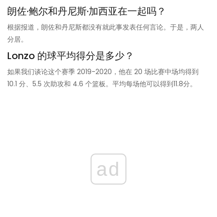
朗佐·鲍尔和丹尼斯·加西亚在一起吗？
根据报道，朗佐和丹尼斯都没有就此事发表任何言论。于是，两人
分居。
Lonzo 的球平均得分是多少？
如果我们谈论这个赛季 2019-2020，他在 20 场比赛中场均得到
10.1 分、5.5 次助攻和 4.6 个篮板。平均每场他可以得到11.8分。
ad