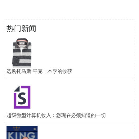
热门新闻
选购托马斯·平克：本季的收获
超级微型计算机收入：您现在必须知道的一切