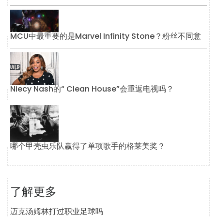
MCU中最重要的是Marvel Infinity Stone？粉丝不同意
Niecy Nash的“ Clean House”会重返电视吗？
哪个甲壳虫乐队赢得了单项歌手的格莱美奖？
了解更多
迈克汤姆林打过职业足球吗