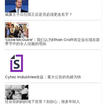
威廉王子出任国王后是否必须更改名字？
‘Lizzie McGuire’：我们认为Ethan Craft肯定会出现在新
季节中的令人信服的理由
Cytec Industries收益：重大公告的先睹为快
住在你妈妈的地下室里？别担心，很多年轻人