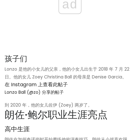
ad
孩子们
Lonzo 是他的小女儿的父亲，他的小女儿出生于 2018 年 7 月 22
日。他的女儿 Zoey Christina Ball 的母亲是 Denise Garcia。
在 Instagram 上查看此帖子
Lonzo Ball (@zo) 分享的帖子
到 2020 年，他的女儿佐伊 (Zoey) 两岁了。
朗佐·鲍尔职业生涯亮点
高中生涯
朗佐在加州奇诺岗时开始磨练他的演奏技巧。朗佐从小就喜欢踢