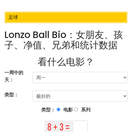
足球
Lonzo Ball Bio：女朋友、孩
子、净值、兄弟和统计数据
看什么电影？
一周中的
天：
类型：
类型：
电影
系列