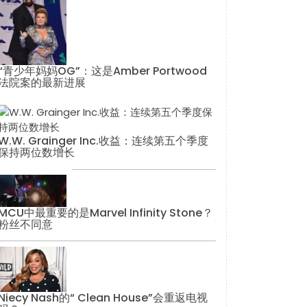
“青少年妈妈OG”：这是Amber Portwood
法院案的最新进展
W.W. Grainger Inc.收益：连续第五个季度
保持两位数增长
MCU中最重要的是Marvel Infinity Stone？
粉丝不同意
Niecy Nash的“ Clean House”会重返电视