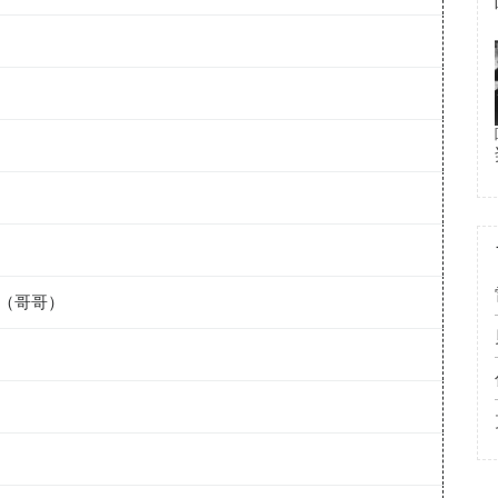
鱼（哥哥）