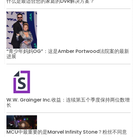
什么是最适合您的家庭的DVR解决方案？
“青少年妈妈OG”：这是Amber Portwood法院案的最新
进展
W.W. Grainger Inc.收益：连续第五个季度保持两位数增
长
MCU中最重要的是Marvel Infinity Stone？粉丝不同意