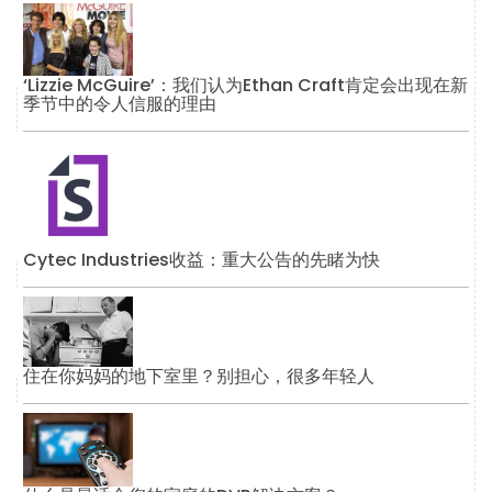
‘Lizzie McGuire’：我们认为Ethan Craft肯定会出现在新
季节中的令人信服的理由
Cytec Industries收益：重大公告的先睹为快
住在你妈妈的地下室里？别担心，很多年轻人