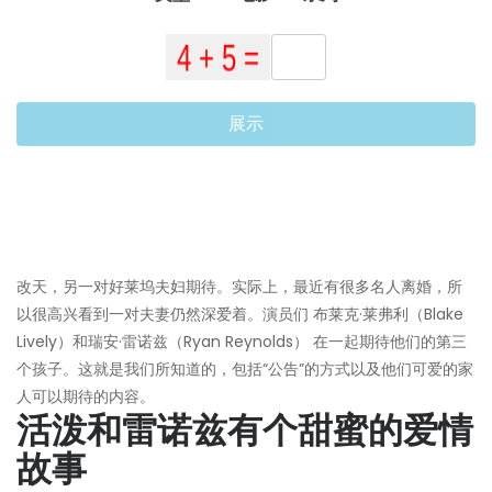
展示
改天，另一对好莱坞夫妇期待。实际上，最近有很多名人离婚，所
以很高兴看到一对夫妻仍然深爱着。演员们 布莱克·莱弗利（Blake
Lively）和瑞安·雷诺兹（Ryan Reynolds） 在一起期待他们的第三
个孩子。这就是我们所知道的，包括“公告”的方式以及他们可爱的家
人可以期待的内容。
活泼和雷诺兹有个甜蜜的爱情
故事