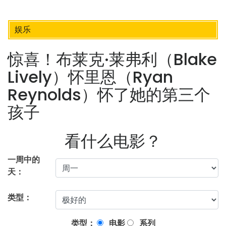
娱乐
惊喜！布莱克·莱弗利（Blake
Lively）怀里恩（Ryan
Reynolds）怀了她的第三个
孩子
看什么电影？
一周中的
天：
类型：
类型：
电影
系列