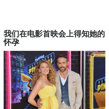
我们在电影首映会上得知她的
怀孕