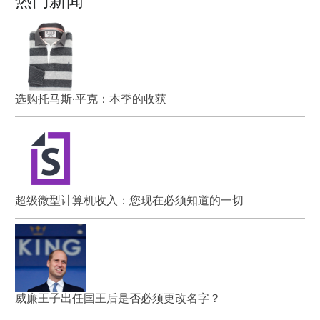
热门新闻
选购托马斯·平克：本季的收获
超级微型计算机收入：您现在必须知道的一切
威廉王子出任国王后是否必须更改名字？