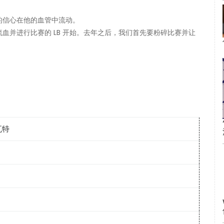
的信心在他的血管中流动。
血并进行比赛的 LB 开始。去年之后，我们首先要粉碎比赛并让
瓦特