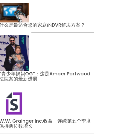
什么是最适合您的家庭的DVR解决方案？
“青少年妈妈OG”：这是Amber Portwood
法院案的最新进展
W.W. Grainger Inc.收益：连续第五个季度
保持两位数增长