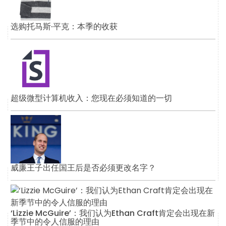
选购托马斯·平克：本季的收获
超级微型计算机收入：您现在必须知道的一切
威廉王子出任国王后是否必须更改名字？
‘Lizzie McGuire’：我们认为Ethan Craft肯定会出现在新
季节中的令人信服的理由