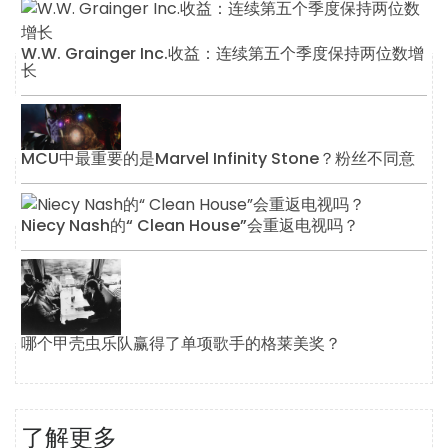
W.W. Grainger Inc.收益：连续第五个季度保持两位数增
长
MCU中最重要的是Marvel Infinity Stone？粉丝不同意
Niecy Nash的“ Clean House”会重返电视吗？
哪个甲壳虫乐队赢得了单项歌手的格莱美奖？
了解更多