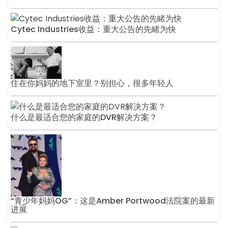
Cytec Industries收益：重大公告的先睹为快
住在你妈妈的地下室里？别担心，很多年轻人
什么是最适合您的家庭的DVR解决方案？
“青少年妈妈OG”：这是Amber Portwood法院案的最新
进展