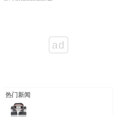
ad
热门新闻