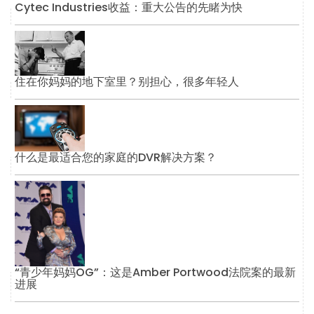
Cytec Industries收益：重大公告的先睹为快
住在你妈妈的地下室里？别担心，很多年轻人
什么是最适合您的家庭的DVR解决方案？
“青少年妈妈OG”：这是Amber Portwood法院案的最新
进展