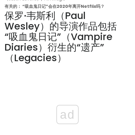
有关的： “吸血鬼日记”会在2020年离开Netflix吗？
保罗·韦斯利（Paul
Wesley）的导演作品包括
“吸血鬼日记”（Vampire
Diaries）衍生的“遗产”
（Legacies）
ad