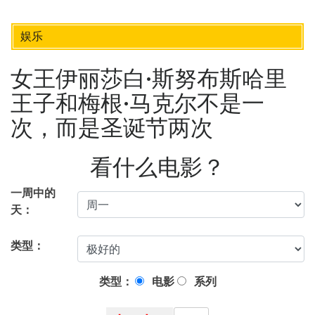
娱乐
女王伊丽莎白·斯努布斯哈里
王子和梅根·马克尔不是一
次，而是圣诞节两次
看什么电影？
一周中的
天：
类型：
类型：
电影
系列