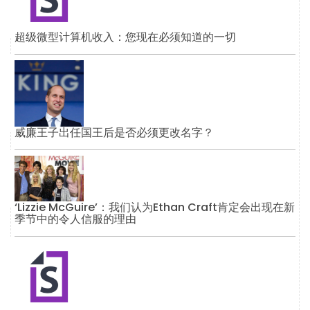
超级微型计算机收入：您现在必须知道的一切
威廉王子出任国王后是否必须更改名字？
‘Lizzie McGuire’：我们认为Ethan Craft肯定会出现在新
季节中的令人信服的理由