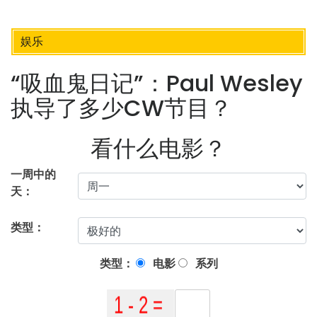
娱乐
“吸血鬼日记”：Paul Wesley
执导了多少CW节目？
看什么电影？
一周中的
天：
类型：
类型：
电影
系列