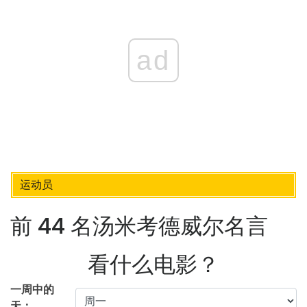
ad
运动员
前 44 名汤米考德威尔名言
看什么电影？
一周中的
天：