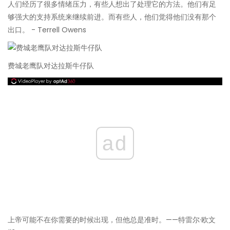
人们经历了很多情绪压力，有些人想出了处理它的方法。他们有足
够强大的支持系统来继续前进。而有些人，他们觉得他们没有那个
出口。 - Terrell Owens
费城老鹰队对达拉斯牛仔队
ad
上帝可能不在你需要的时候出现，但他总是准时。——特雷尔·欧文