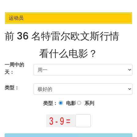
运动员
前 36 名特雷尔欧文斯行情
看什么电影？
一周中的
天：
类型：
类型：
电影
系列