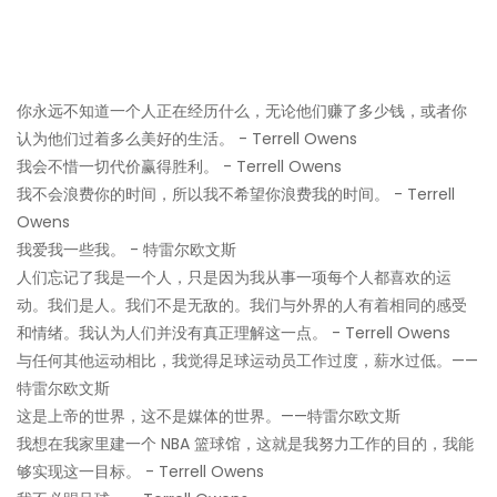
你永远不知道一个人正在经历什么，无论他们赚了多少钱，或者你
认为他们过着多么美好的生活。 - Terrell Owens
我会不惜一切代价赢得胜利。 - Terrell Owens
我不会浪费你的时间，所以我不希望你浪费我的时间。 - Terrell
Owens
我爱我一些我。 - 特雷尔欧文斯
人们忘记了我是一个人，只是因为我从事一项每个人都喜欢的运
动。我们是人。我们不是无敌的。我们与外界的人有着相同的感受
和情绪。我认为人们并没有真正理解这一点。 - Terrell Owens
与任何其他运动相比，我觉得足球运动员工作过度，薪水过低。——
特雷尔欧文斯
这是上帝的世界，这不是媒体的世界。——特雷尔欧文斯
我想在我家里建一个 NBA 篮球馆，这就是我努力工作的目的，我能
够实现这一目标。 - Terrell Owens