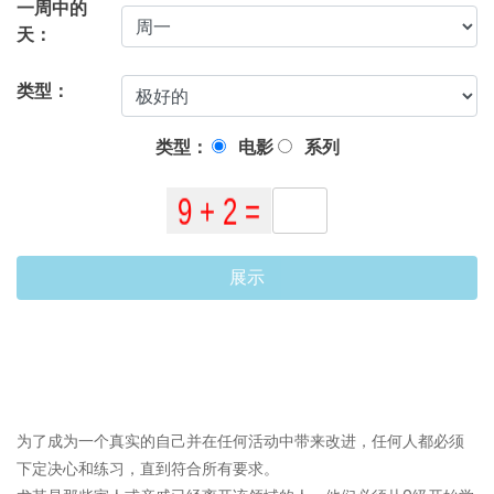
一周中的
天：
类型：
类型：
电影
系列
展示
为了成为一个真实的自己并在任何活动中带来改进，任何人都必须
下定决心和练习，直到符合所有要求。