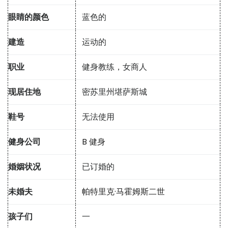
眼睛的颜色
蓝色的
建造
运动的
职业
健身教练，女商人
现居住地
密苏里州堪萨斯城
鞋号
无法使用
健身公司
B 健身
婚姻状况
已订婚的
未婚夫
帕特里克·马霍姆斯二世
孩子们
一