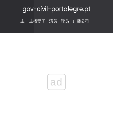
gov-civil-portalegre.pt
主
主播妻子
演员
球员
广播公司
ad