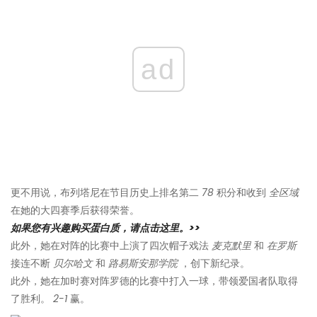
ad
更不用说，布列塔尼在节目历史上排名第二
78
积分和收到
全区域
在她的大四赛季后获得荣誉。
如果您有兴趣购买蛋白质，请点击这里。>>
此外，她在对阵的比赛中上演了四次帽子戏法
麦克默里
和
在罗斯
接连不断
贝尔哈文
和
路易斯安那学院
，创下新纪录。
此外，她在加时赛对阵罗德的比赛中打入一球，带领爱国者队取得
了胜利。
2-1
赢。