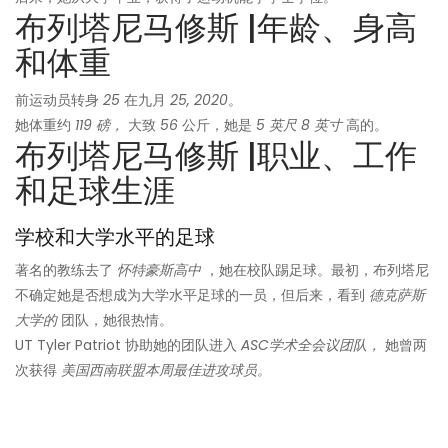
布列塔尼马修斯 |年龄、身高
和体重
前运动员转身
25
在九月
25, 2020。
她体重约
119 磅，
大致
56
公斤，她是
5 英尺 8
英寸
高的。
布列塔尼马修斯 |职业、工作
和足球生涯
学校和大学水平的足球
著名的教练去了
怀特豪斯高中
，她在校队踢足球。最初，布列塔尼
不确定她是否想成为大学水平足球的一员，但后来，看到
德克萨斯
大学的
团队，她很热情。
UT Tyler Patriot 协助她的团队进入
ASC学术全会议团队，
她曾两
次获得
美国西南联盟本周最佳进攻球员。