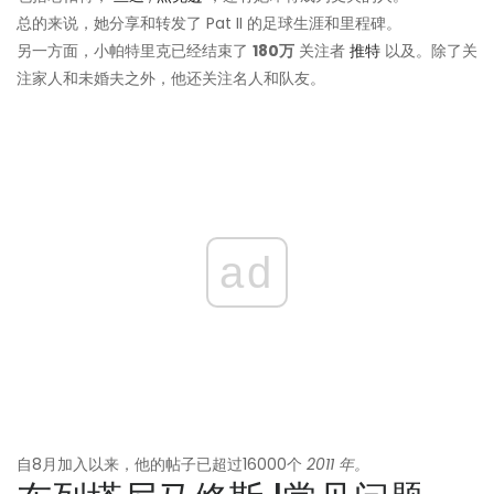
总的来说，她分享和转发了 Pat II 的足球生涯和里程碑。
另一方面，小帕特里克已经结束了
180万
关注者
推特
以及。除了关
注家人和未婚夫之外，他还关注名人和队友。
ad
自8月加入以来，他的帖子已超过16000个
2011 年。