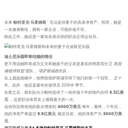
未来
帕特里克·马霍姆斯
' 无法提供妻子的具体净资产。然而，她是
一名健身教练，拥有一家企业，可能价值不菲。
除此之外，她还是一家知名俱乐部的职业足球运动员。
迪士尼乐园即将结婚的情侣
更不用说她即将成为丈夫和她孩子的父亲是著名的明星四分卫
美国
橄榄球联盟
团队，
堪萨斯城酋长队
.
在上届超级碗中，他帮助堪萨斯城夺得了他们的第一个冠军。
五十
年。此外，他还是最有价值球员
2019年
季节。
在那之后，酋长队向小帕特提供了一份价值十年的续约合同
5.3亿美
元
，这是职业体育史上规模最大的一次。
这份协议将使他的薪水增加到
4000万美元
每年，最终，十年后，
他的净资产将超过
5.5亿美元
.截至目前，他的净资产为
3000万美
元
.