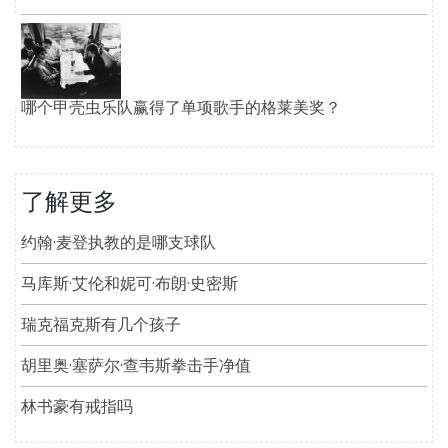
哪个甲壳虫乐队赢得了单项歌手的格莱美奖？
了解更多
约翰·麦登执教的是哪支球队
马库斯·艾伦和妮可·布朗·史密斯
瑞克福克斯有几个孩子
胡里奥·塞萨尔·查韦斯拳击手净值
林书豪有戒指吗