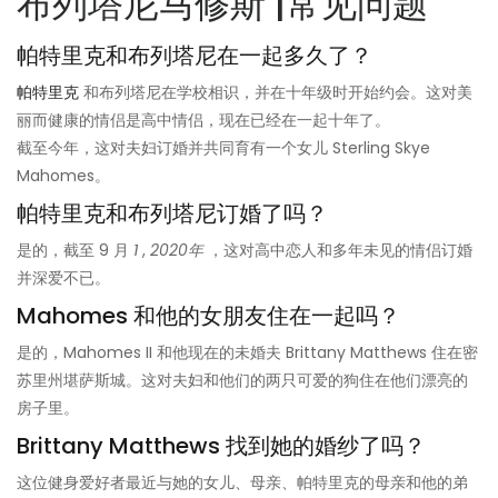
布列塔尼马修斯 |常见问题
帕特里克和布列塔尼在一起多久了？
帕特里克
和布列塔尼在学校相识，并在十年级时开始约会。这对美
丽而健康的情侣是高中情侣，现在已经在一起十年了。
截至今年，这对夫妇订婚并共同育有一个女儿 Sterling Skye
Mahomes。
帕特里克和布列塔尼订婚了吗？
是的，截至 9 月
1
,
2020年
，这对高中恋人和多年未见的情侣订婚
并深爱不已。
Mahomes 和他的女朋友住在一起吗？
是的，Mahomes II 和他现在的未婚夫 Brittany Matthews 住在密
苏里州堪萨斯城。这对夫妇和他们的两只可爱的狗住在他们漂亮的
房子里。
Brittany Matthews 找到她的婚纱了吗？
这位健身爱好者最近与她的女儿、母亲、帕特里克的母亲和他的弟