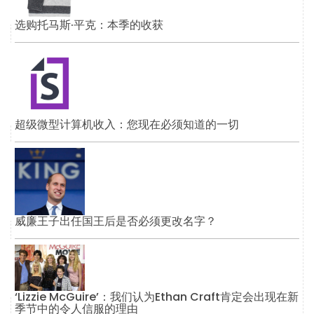
选购托马斯·平克：本季的收获
超级微型计算机收入：您现在必须知道的一切
威廉王子出任国王后是否必须更改名字？
‘Lizzie McGuire’：我们认为Ethan Craft肯定会出现在新
季节中的令人信服的理由