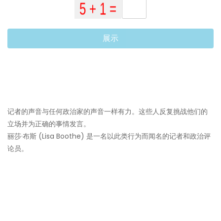
展示
记者的声音与任何政治家的声音一样有力。这些人反复挑战他们的
立场并为正确的事情发言。
丽莎·布斯 (Lisa Boothe) 是一名以此类行为而闻名的记者和政治评
论员。