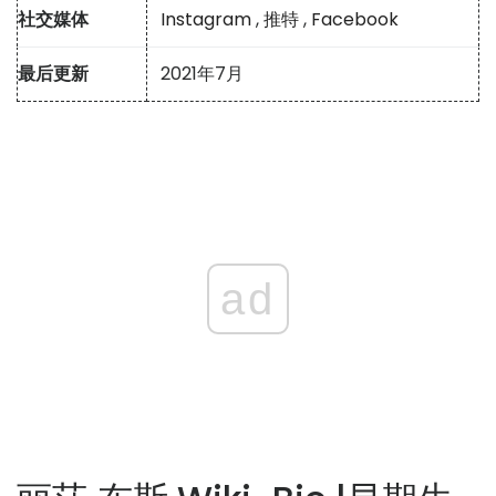
社交媒体
Instagram
,
推特
,
Facebook
最后更新
2021年7月
ad