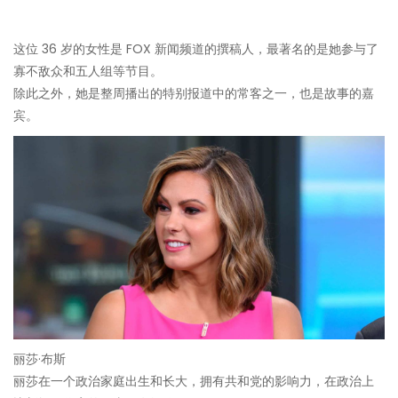
这位 36 岁的女性是 FOX 新闻频道的撰稿人，最著名的是她参与了
寡不敌众和五人组等节目。
除此之外，她是整周播出的特别报道中的常客之一，也是故事的嘉
宾。
丽莎·布斯
丽莎在一个政治家庭出生和长大，拥有共和党的影响力，在政治上