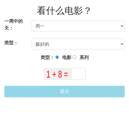
看什么电影？
一周中的
天：
类型：
类型：
电影
系列
展示