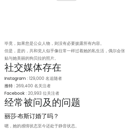
毕竟，如果您是公众人物，则没有必要披露所有内容。
但是，是的，共和党人似乎像往常一样过着她的私生活，偶尔会张
贴与她美丽的狗贝拉的照片。
社交媒体存在
Instagram
: 129,000 名追随者
推特
: 269,400 名关注者
Facebook
: 20,993 位关注者
经常被问及的问题
丽莎·布斯订婚了吗？
嗯，她的感情状态至今还处于静音状态。