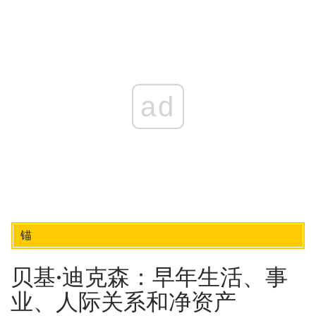
ad
锚
贝基·迪克森：早年生活、事
业、人际关系和净资产