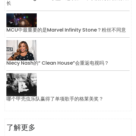
长
MCU中最重要的是Marvel Infinity Stone？粉丝不同意
Niecy Nash的“ Clean House”会重返电视吗？
哪个甲壳虫乐队赢得了单项歌手的格莱美奖？
了解更多