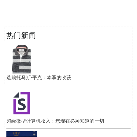
热门新闻
选购托马斯·平克：本季的收获
超级微型计算机收入：您现在必须知道的一切