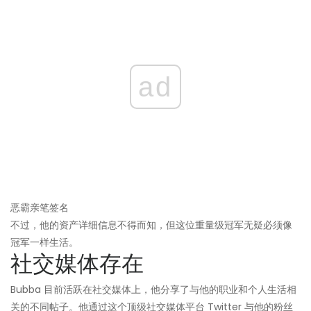
ad
恶霸亲笔签名
不过，他的资产详细信息不得而知，但这位重量级冠军无疑必须像
冠军一样生活。
社交媒体存在
Bubba 目前活跃在社交媒体上，他分享了与他的职业和个人生活相
关的不同帖子。他通过这个顶级社交媒体平台 Twitter 与他的粉丝