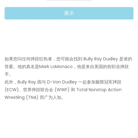
展示
如果您问任何摔跤狂热者，您可能会找到 Bully Ray Dudley 是谁的
答案。他的真名是Mark LoMonaco，他是来自美国的前职业摔跤
手。
此外，Bully Ray 因与 D-Von Dudley 一起参加极限冠军摔跤
(ECW)、世界摔跤联合会 (WWF) 和 Total Nonstop Action
Wrestling (TNA) 而广为人知。