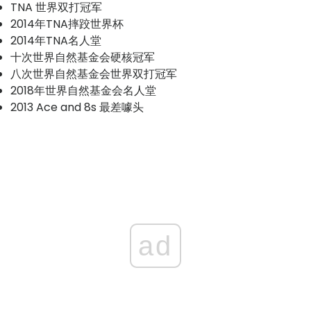
TNA 世界双打冠军
2014年TNA摔跤世界杯
2014年TNA名人堂
十次世界自然基金会硬核冠军
八次世界自然基金会世界双打冠军
2018年世界自然基金会名人堂
2013 Ace and 8s 最差噱头
ad