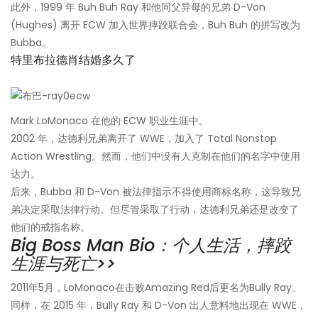
此外，1999 年 Buh Buh Ray 和他同父异母的兄弟 D-Von
(Hughes) 离开 ECW 加入世界摔跤联合会，Buh Buh 的拼写改为
Bubba。
特里布拉德肖结婚多久了
Mark LoMonaco 在他的 ECW 职业生涯中。
2002 年，达德利兄弟离开了 WWE，加入了 Total Nonstop
Action Wrestling。然而，他们中没有人克制在他们的名字中使用
达力。
后来，Bubba 和 D-Von 被法律指示不得使用商标名称，这导致兄
弟决定采取法律行动。但尽管采取了行动，达德利兄弟还是改变了
他们的戒指名称。
Big Boss Man Bio：个人生活，摔跤
生涯与死亡>>
2011年5月，LoMonaco在击败Amazing Red后更名为Bully Ray。
同样，在 2015 年，Bully Ray 和 D-Von 出人意料地出现在 WWE，