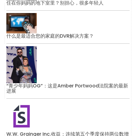
住在你妈妈的地下室里？别担心，很多年轻人
什么是最适合您的家庭的DVR解决方案？
“青少年妈妈OG”：这是Amber Portwood法院案的最新
进展
W.W. Grainger Inc.收益：连续第五个季度保持两位数增