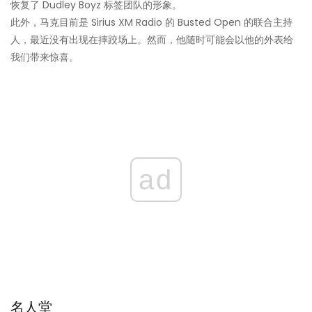
恢复了 Dudley Boyz 标签团队的形象。
此外，马克目前是 Sirius XM Radio 的 Busted Open 的联合主持
人，最近没有出现在摔跤场上。然而，他随时可能会以他的外表给
我们带来惊喜。
ad
名人堂