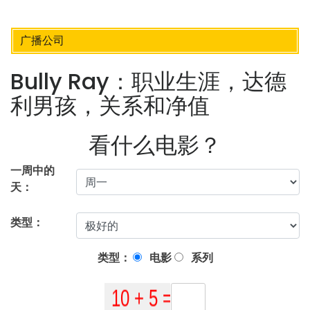
广播公司
Bully Ray：职业生涯，达德
利男孩，关系和净值
看什么电影？
一周中的
天：
类型：
类型：
电影
系列