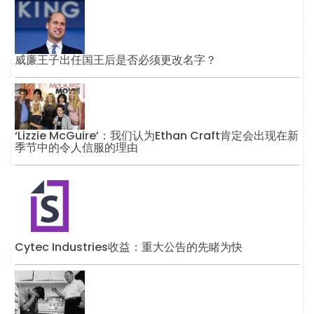
威廉王子出任国王后是否必须更改名字？
‘Lizzie McGuire’：我们认为Ethan Craft肯定会出现在新
季节中的令人信服的理由
Cytec Industries收益：重大公告的先睹为快