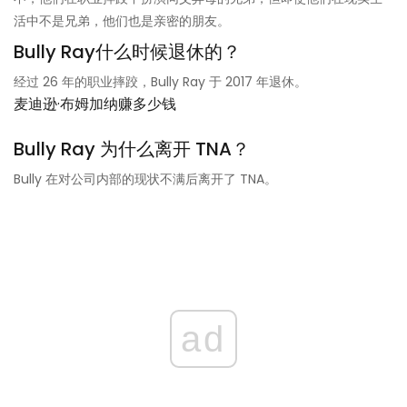
活中不是兄弟，他们也是亲密的朋友。
Bully Ray什么时候退休的？
经过 26 年的职业摔跤，Bully Ray 于 2017 年退休。
麦迪逊·布姆加纳赚多少钱
Bully Ray 为什么离开 TNA？
Bully 在对公司内部的现状不满后离开了 TNA。
ad